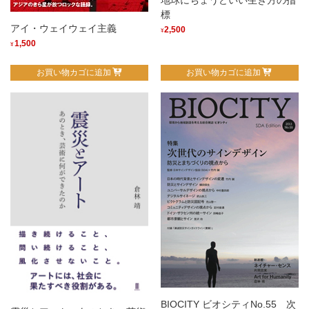
標
アイ・ウェイウェイ主義
2,500
¥
1,500
¥
お買い物カゴに追加
お買い物カゴに追加
BIOCITY ビオシティNo.55 次