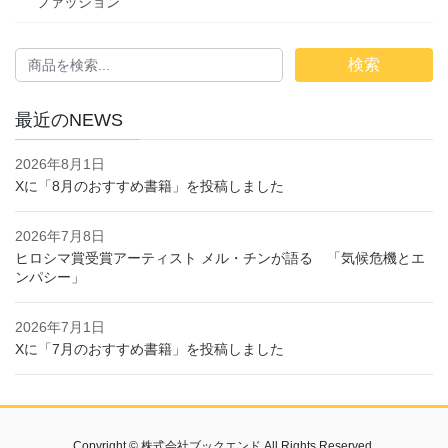
ファッション
検索
最近のNEWS
2026年8月1日
Xに「8月のおすすめ書籍」を投稿しました
2026年7月8日
ヒロシマ賞受賞アーティスト メル・チンが語る 「気候危機とエ
ンパシー」
2026年7月1日
Xに「7月のおすすめ書籍」を投稿しました
Copyright © 株式会社ブックエンド All Rights Reserved.