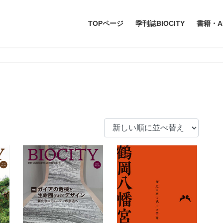
TOPページ
季刊誌BIOCITY
書籍・A