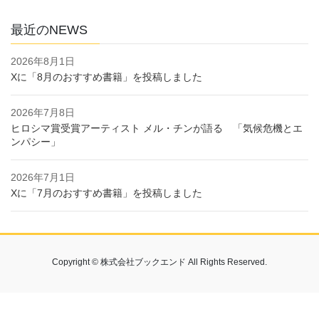
最近のNEWS
2026年8月1日
Xに「8月のおすすめ書籍」を投稿しました
2026年7月8日
ヒロシマ賞受賞アーティスト メル・チンが語る 「気候危機とエ
ンパシー」
2026年7月1日
Xに「7月のおすすめ書籍」を投稿しました
Copyright © 株式会社ブックエンド All Rights Reserved.