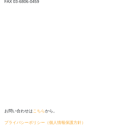
FAX 03-6806-0459
お問い合わせは
こちら
から。
プライバシーポリシー（個人情報保護方針）