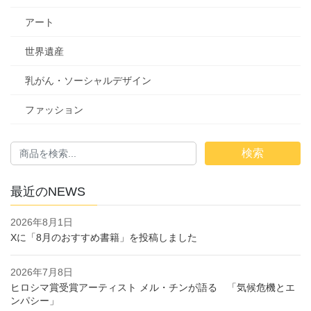
アート
世界遺産
乳がん・ソーシャルデザイン
ファッション
検索
最近のNEWS
2026年8月1日
Xに「8月のおすすめ書籍」を投稿しました
2026年7月8日
ヒロシマ賞受賞アーティスト メル・チンが語る 「気候危機とエ
ンパシー」