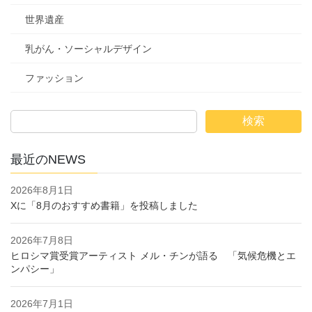
世界遺産
乳がん・ソーシャルデザイン
ファッション
検索
最近のNEWS
2026年8月1日
Xに「8月のおすすめ書籍」を投稿しました
2026年7月8日
ヒロシマ賞受賞アーティスト メル・チンが語る 「気候危機とエ
ンパシー」
2026年7月1日