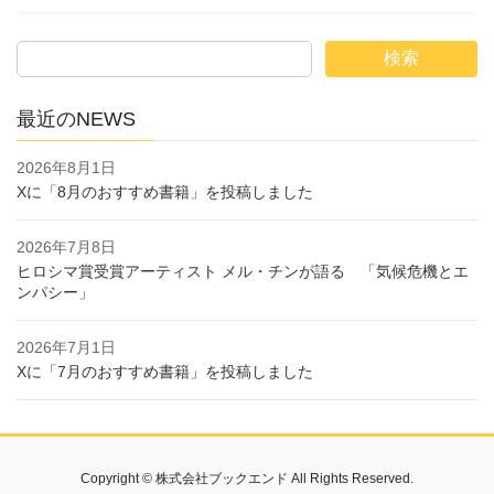
検索
最近のNEWS
2026年8月1日
Xに「8月のおすすめ書籍」を投稿しました
2026年7月8日
ヒロシマ賞受賞アーティスト メル・チンが語る 「気候危機とエ
ンパシー」
2026年7月1日
Xに「7月のおすすめ書籍」を投稿しました
Copyright © 株式会社ブックエンド All Rights Reserved.