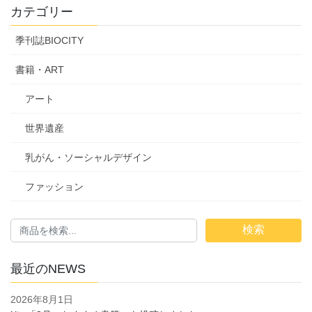
カテゴリー
季刊誌BIOCITY
書籍・ART
アート
世界遺産
乳がん・ソーシャルデザイン
ファッション
検索
最近のNEWS
2026年8月1日