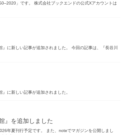
0–2020」です。 株式会社ブックエンドの公式Xアカウントは
術館』に新しい記事が追加されました。 今回の記事は、『長谷川
術館』に新しい記事が追加されました。
術館』を追加しました
026年夏刊行予定です。 また、noteでマガジンを公開しまし