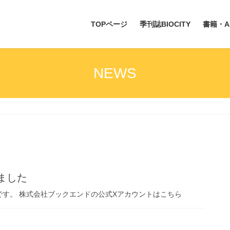
TOPページ
季刊誌BIOCITY
書籍・A
NEWS
ました
す。 株式会社ブックエンドの公式Xアカウントはこちら