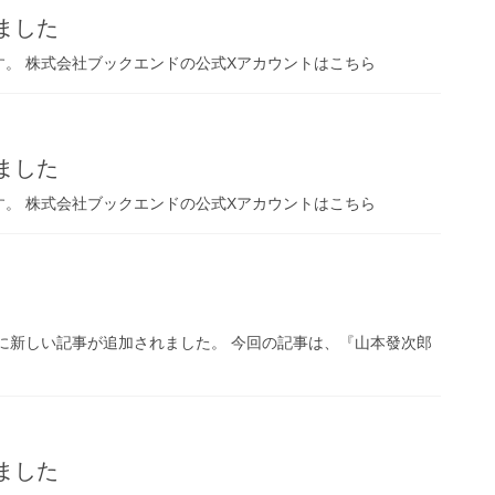
ました
。 株式会社ブックエンドの公式Xアカウントはこちら
ました
。 株式会社ブックエンドの公式Xアカウントはこちら
』に新しい記事が追加されました。 今回の記事は、『山本發次郎
ました