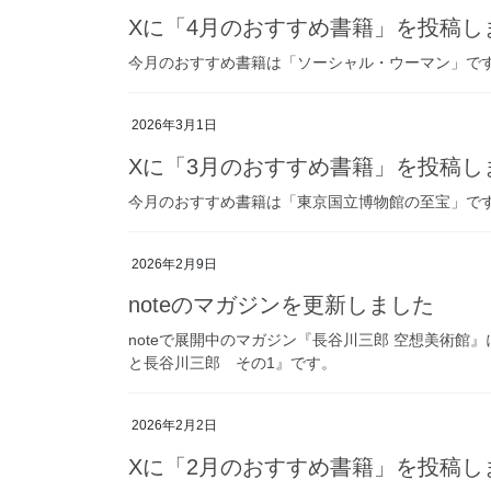
Xに「4月のおすすめ書籍」を投稿し
今月のおすすめ書籍は「ソーシャル・ウーマン」です
2026年3月1日
Xに「3月のおすすめ書籍」を投稿し
今月のおすすめ書籍は「東京国立博物館の至宝」です
2026年2月9日
noteのマガジンを更新しました
noteで展開中のマガジン『長谷川三郎 空想美術館
と長谷川三郎 その1』です。
2026年2月2日
Xに「2月のおすすめ書籍」を投稿し