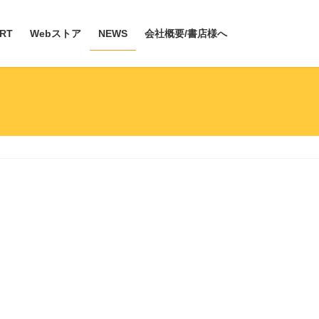
RT
Webストア
NEWS
会社概要/書店様へ