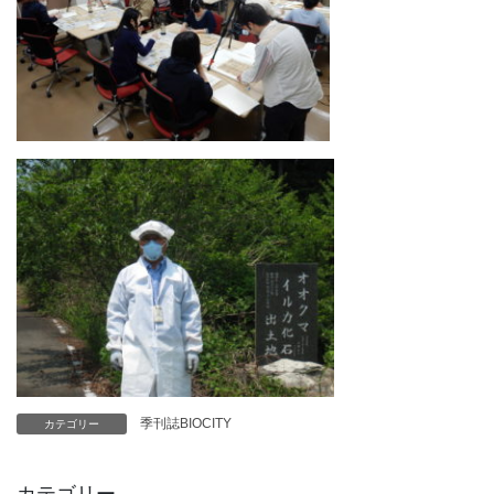
季刊誌BIOCITY
カテゴリー