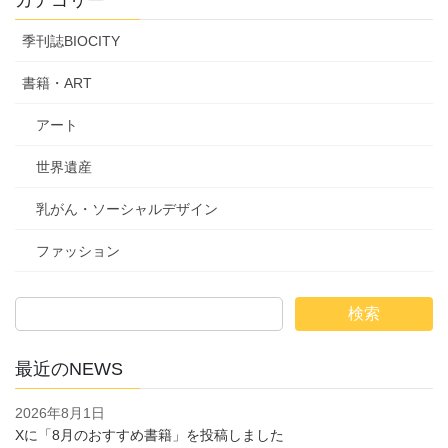
カテゴリー
季刊誌BIOCITY
書籍・ART
アート
世界遺産
乳がん・ソーシャルデザイン
ファッション
検索
最近のNEWS
2026年8月1日
Xに「8月のおすすめ書籍」を投稿しました