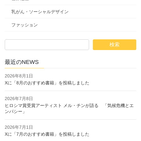
乳がん・ソーシャルデザイン
ファッション
検索
最近のNEWS
2026年8月1日
Xに「8月のおすすめ書籍」を投稿しました
2026年7月8日
ヒロシマ賞受賞アーティスト メル・チンが語る 「気候危機とエ
ンパシー」
2026年7月1日
Xに「7月のおすすめ書籍」を投稿しました