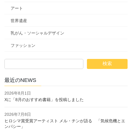
アート
世界遺産
乳がん・ソーシャルデザイン
ファッション
検索
最近のNEWS
2026年8月1日
Xに「8月のおすすめ書籍」を投稿しました
2026年7月8日
ヒロシマ賞受賞アーティスト メル・チンが語る 「気候危機とエ
ンパシー」