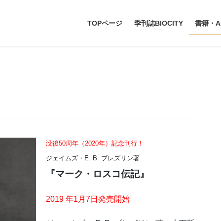
TOPページ
季刊誌BIOCITY
書籍・A
没後50周年（2020年）記念刊行！
ジェイムズ・E. B. ブレズリン著
『マーク・ロスコ伝記』
2019 年1月7日発売開始