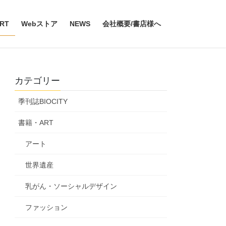
RT
Webストア
NEWS
会社概要/書店様へ
カテゴリー
季刊誌BIOCITY
書籍・ART
アート
世界遺産
乳がん・ソーシャルデザイン
ファッション