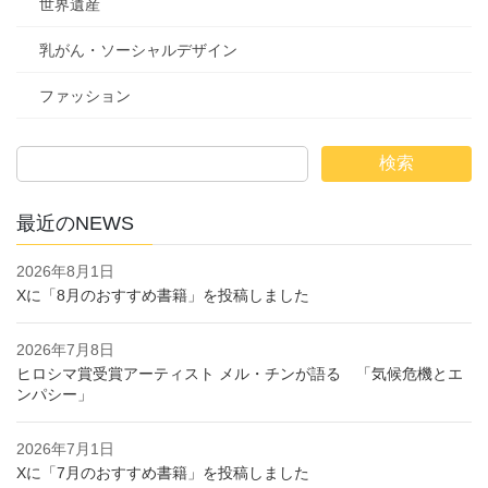
世界遺産
乳がん・ソーシャルデザイン
ファッション
検索
最近のNEWS
2026年8月1日
Xに「8月のおすすめ書籍」を投稿しました
2026年7月8日
ヒロシマ賞受賞アーティスト メル・チンが語る 「気候危機とエ
ンパシー」
2026年7月1日
Xに「7月のおすすめ書籍」を投稿しました