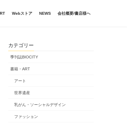
RT
Webストア
NEWS
会社概要/書店様へ
カテゴリー
季刊誌BIOCITY
書籍・ART
アート
世界遺産
乳がん・ソーシャルデザイン
ファッション