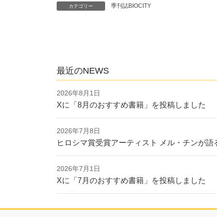
季刊誌BIOCITY
カテゴリー
最近のNEWS
2026年8月1日
Xに「8月のおすすめ書籍」を投稿しました
2026年7月8日
ヒロシマ賞受賞アーティスト メル・チンが語
2026年7月1日
Xに「7月のおすすめ書籍」を投稿しました