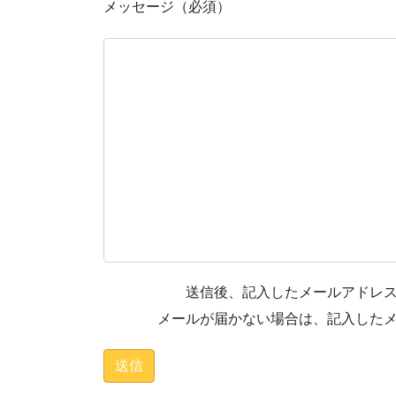
メッセージ（必須）
送信後、記入したメールアドレ
メールが届かない場合は、記入した