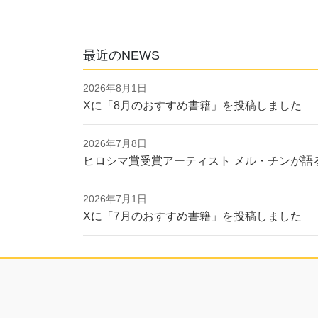
最近のNEWS
2026年8月1日
Xに「8月のおすすめ書籍」を投稿しました
2026年7月8日
ヒロシマ賞受賞アーティスト メル・チンが語
2026年7月1日
Xに「7月のおすすめ書籍」を投稿しました