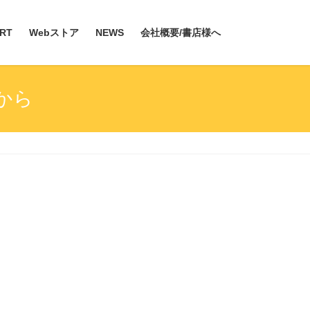
RT
Webストア
NEWS
会社概要/書店様へ
から