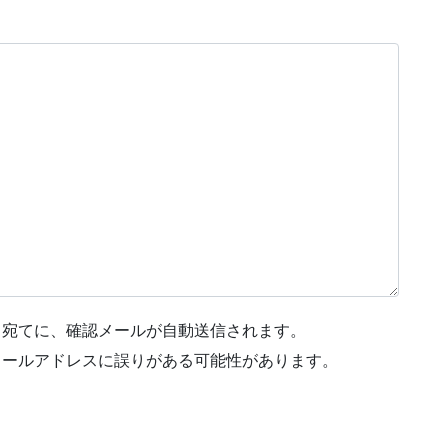
ス宛てに、確認メールが自動送信されます。
メールアドレスに誤りがある可能性があります。