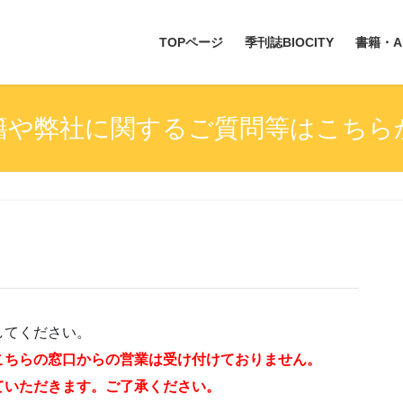
TOPページ
季刊誌BIOCITY
書籍・A
籍や弊社に関するご質問等はこちら
してください。
こちらの窓口からの営業は受け付けておりません。
ていただきます。ご了承ください。