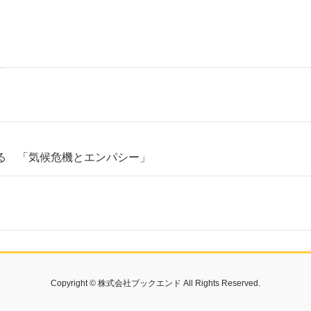
る 「気候危機とエンパシー」
Copyright © 株式会社ブックエンド All Rights Reserved.