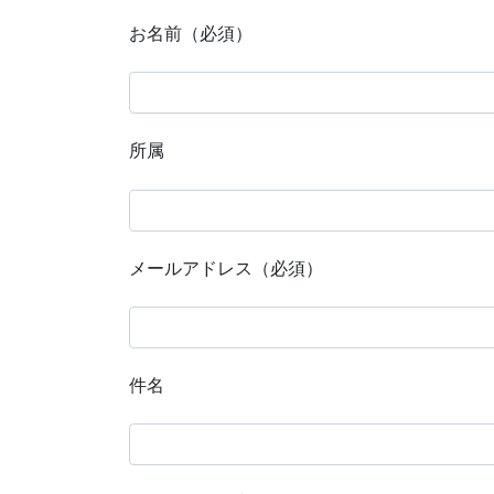
お名前（必須）
所属
メールアドレス（必須）
件名