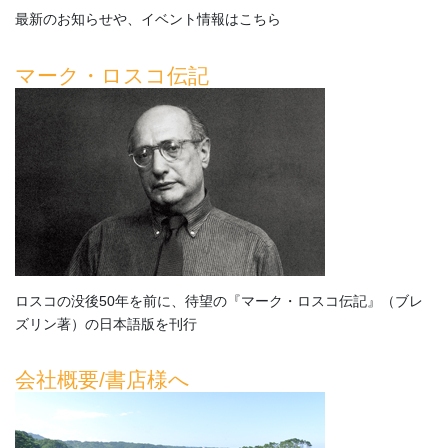
最新のお知らせや、イベント情報はこちら
マーク・ロスコ
伝記
ロスコの没後50年を前に、待望の『マーク・ロスコ伝記』（ブレ
ズリン著）の日本語版を刊行
会社概要/書店様へ