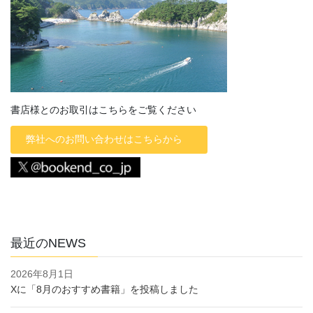
書店様とのお取引はこちらをご覧ください
弊社へのお問い合わせはこちらから
最近のNEWS
2026年8月1日
Xに「8月のおすすめ書籍」を投稿しました