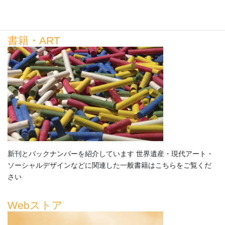
環境から地域創造を考える総合雑誌「BIOCITY」の最新刊とバッ
クナンバーを紹介しています
書籍・ART
新刊とバックナンバーを紹介しています 世界遺産・現代アート・
ソーシャルデザインなどに関連した一般書籍はこちらをご覧くだ
さい
Webストア