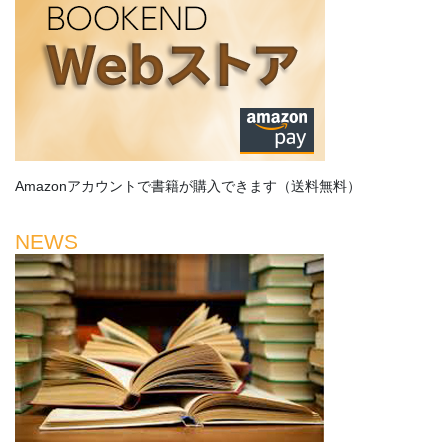
Amazonアカウントで書籍が購入できます（送料無料）
NEWS